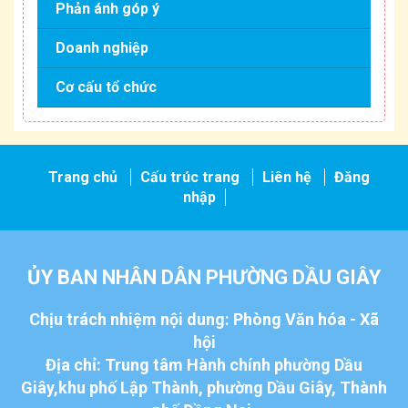
Phản ánh góp ý
Doanh nghiệp
Cơ cấu tổ chức
Trang chủ
Cấu trúc trang
Liên hệ
Đăng
nhập
ỦY BAN NHÂN DÂN PHƯỜNG DẦU GIÂY
Chịu trách nhiệm nội dung: Phòng Văn hóa - Xã
hội
Địa chỉ: Trung tâm Hành chính phường Dầu
Giây,khu phố Lập Thành, phường Dầu Giây, Thành