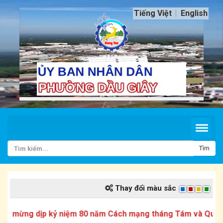
Tiếng Việt
English
Tìm
Thay đổi màu sắc
 mừng dịp kỷ niệm 80 năm Cách mạng tháng Tám và Quốc k