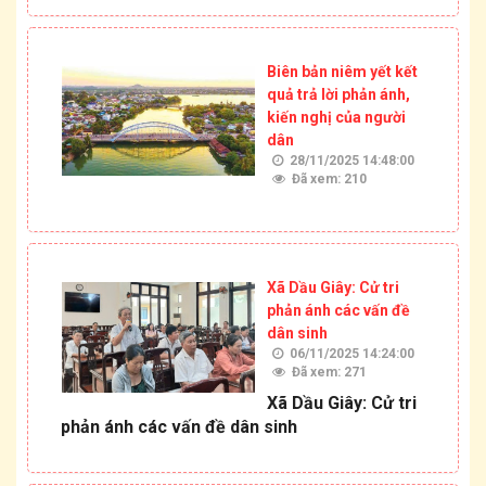
Biên bản niêm yết kết
quả trả lời phản ánh,
kiến nghị của người
dân
28/11/2025 14:48:00
Đã xem: 210
Xã Dầu Giây: Cử tri
phản ánh các vấn đề
dân sinh
06/11/2025 14:24:00
Đã xem: 271
Xã Dầu Giây: Cử tri
phản ánh các vấn đề dân sinh