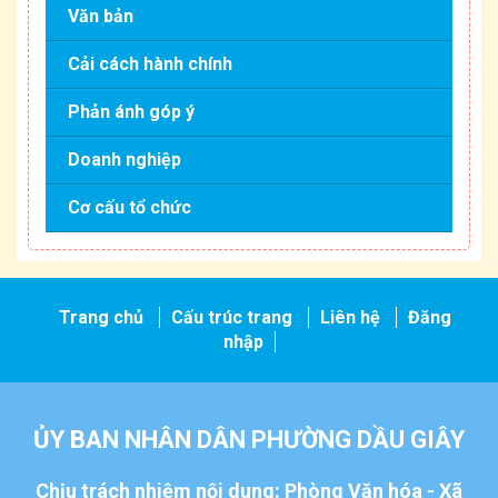
Văn bản
Cải cách hành chính
Phản ánh góp ý
Doanh nghiệp
Cơ cấu tổ chức
Trang chủ
Cấu trúc trang
Liên hệ
Đăng
nhập
ỦY BAN NHÂN DÂN PHƯỜNG DẦU GIÂY
Chịu trách nhiệm nội dung: Phòng Văn hóa - Xã