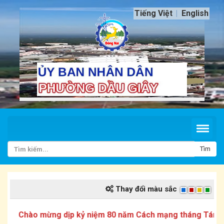
Tiếng Việt
English
Tìm
Thay đổi màu sắc
Chào mừng dịp kỷ niệm 80 năm Cách mạng tháng Tám và 