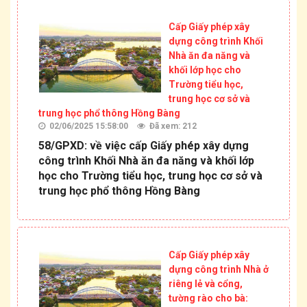
Cấp Giấy phép xây
dựng công trình Khối
Nhà ăn đa năng và
khối lớp học cho
Trường tiểu học,
trung học cơ sở và
trung học phổ thông Hồng Bàng
02/06/2025 15:58:00
Đã xem: 212
58/GPXD: về việc cấp Giấy phép xây dựng
công trình Khối Nhà ăn đa năng và khối lớp
học cho Trường tiểu học, trung học cơ sở và
trung học phổ thông Hồng Bàng
Cấp Giấy phép xây
dựng công trình Nhà ở
riêng lẻ và cổng,
tường rào cho bà: