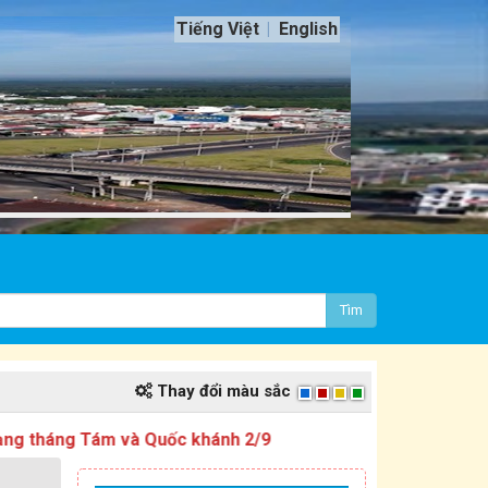
Tiếng Việt
English
Tìm
Thay đổi màu sắc
Tám và Quốc khánh 2/9