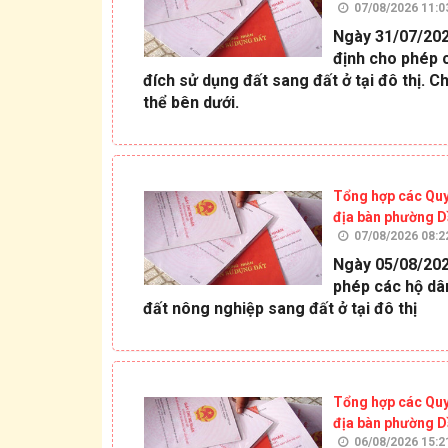
07/08/2026 11:0
Ngày 31/07/202
định cho phép 
đích sử dụng đất sang đất ở tại đô thị. C
thể bên dưới.
Tổng hợp các Quy
địa bàn phường D
07/08/2026 08:2
Ngày 05/08/202
phép các hộ dâ
đất nông nghiệp sang đất ở tại đô thị
Tổng hợp các Quy
địa bàn phường D
06/08/2026 15:2