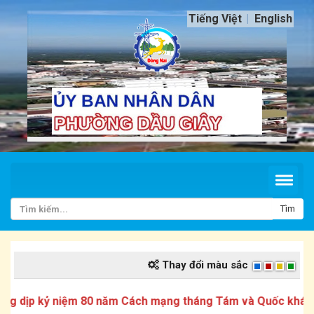
Tiếng Việt
English
Tìm
Thay đổi màu sắc
ịp kỷ niệm 80 năm Cách mạng tháng Tám và Quốc khánh 2/