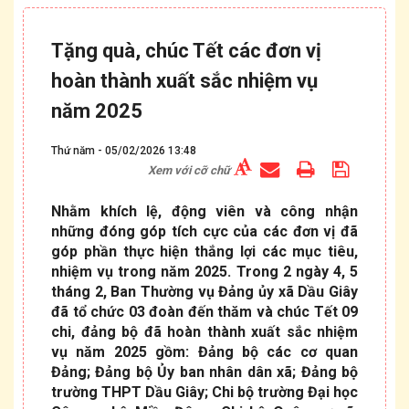
Tặng quà, chúc Tết các đơn vị
hoàn thành xuất sắc nhiệm vụ
năm 2025
Thứ năm - 05/02/2026 13:48
Xem với cỡ chữ
Nhằm khích lệ, động viên và công nhận
những đóng góp tích cực của các đơn vị đã
góp phần thực hiện thắng lợi các mục tiêu,
nhiệm vụ trong năm 2025. Trong 2 ngày 4, 5
tháng 2, Ban Thường vụ Đảng ủy xã Dầu Giây
đã tổ chức 03 đoàn đến thăm và chúc Tết 09
chi, đảng bộ đã hoàn thành xuất sắc nhiệm
vụ năm 2025 gồm: Đảng bộ các cơ quan
Đảng; Đảng bộ Ủy ban nhân dân xã; Đảng bộ
trường THPT Dầu Giây; Chi bộ trường Đại học