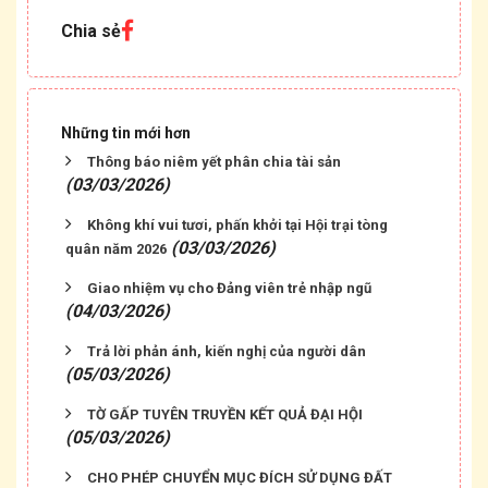
Chia sẻ
Những tin mới hơn
Thông báo niêm yết phân chia tài sản
(03/03/2026)
Không khí vui tươi, phấn khởi tại Hội trại tòng
(03/03/2026)
quân năm 2026
Giao nhiệm vụ cho Đảng viên trẻ nhập ngũ
(04/03/2026)
Trả lời phản ánh, kiến nghị của người dân
(05/03/2026)
TỜ GẤP TUYÊN TRUYỀN KẾT QUẢ ĐẠI HỘI
(05/03/2026)
CHO PHÉP CHUYỂN MỤC ĐÍCH SỬ DỤNG ĐẤT