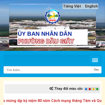
Tiếng Việt
English
Tìm
Thay đổi màu sắc
mừng dịp kỷ niệm 80 năm Cách mạng tháng Tám và Quốc kh