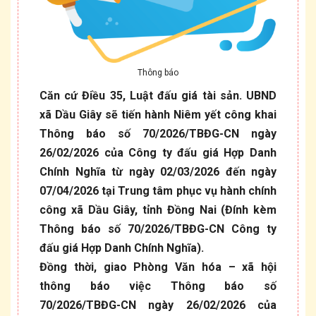
Thông báo
Căn cứ Điều 35, Luật đấu giá tài sản. UBND
xã Dầu Giây sẽ tiến hành Niêm yết công khai
Thông báo số 70/2026/TBĐG-CN ngày
26/02/2026 của Công ty đấu giá Hợp Danh
Chính Nghĩa từ ngày 02/03/2026 đến ngày
07/04/2026 tại Trung tâm phục vụ hành chính
công xã Dầu Giây, tỉnh Đồng Nai (Đính kèm
Thông báo số 70/2026/TBĐG-CN Công ty
đấu giá Hợp Danh Chính Nghĩa).
Đồng thời, giao Phòng Văn hóa – xã hội
thông báo việc Thông báo số
70/2026/TBĐG-CN ngày 26/02/2026 của