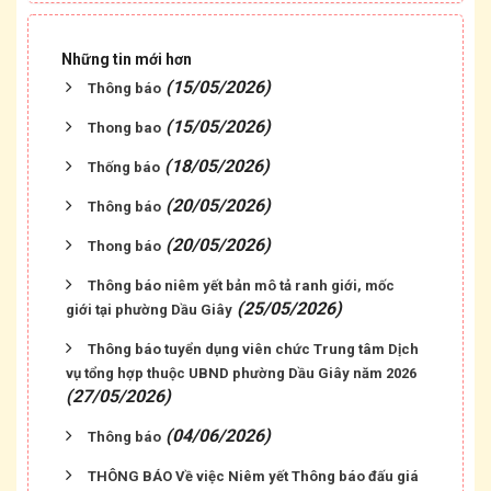
Những tin mới hơn
(15/05/2026)
Thông báo
(15/05/2026)
Thong bao
(18/05/2026)
Thống báo
(20/05/2026)
Thông báo
(20/05/2026)
Thong báo
Thông báo niêm yết bản mô tả ranh giới, mốc
(25/05/2026)
giới tại phường Dầu Giây
Thông báo tuyển dụng viên chức Trung tâm Dịch
vụ tổng hợp thuộc UBND phường Dầu Giây năm 2026
(27/05/2026)
(04/06/2026)
Thông báo
THÔNG BÁO Về việc Niêm yết Thông báo đấu giá