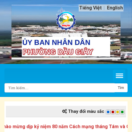
Tiếng Việt
English
Tìm
Thay đổi màu sắc
ào mừng dịp kỷ niệm 80 năm Cách mạng tháng Tám và Quốc 