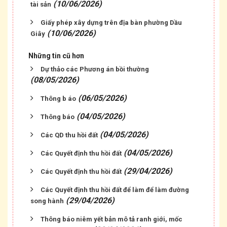
(10/06/2026)
tài sản
Giấy phép xây dựng trên địa bàn phường Dầu
(10/06/2026)
Giây
Những tin cũ hơn
Dự thảo các Phương án bồi thường
(08/05/2026)
(06/05/2026)
Thông b áo
(04/05/2026)
Thông báo
(04/05/2026)
Các QD thu hồi đất
(04/05/2026)
Các Quyết định thu hồi đất
(29/04/2026)
Các Quyết định thu hồi đất
Các Quyết định thu hồi đất để làm để làm đường
(29/04/2026)
song hành
Thông báo niêm yết bản mô tả ranh giới, mốc