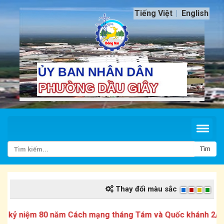
Tiếng Việt
English
Tìm
Thay đổi màu sắc
kỷ niệm 80 năm Cách mạng tháng Tám và Quốc khánh 2/9