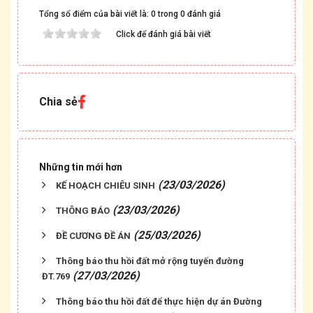
Tổng số điểm của bài viết là: 0 trong 0 đánh giá
Click để đánh giá bài viết
Chia sẻ
Những tin mới hơn
(23/03/2026)
KẾ HOẠCH CHIÊU SINH
(23/03/2026)
THÔNG BÁO
(25/03/2026)
ĐỀ CƯƠNG ĐỀ ÁN
Thông báo thu hồi đất mở rộng tuyến đường
(27/03/2026)
ĐT.769
Thông báo thu hồi đất để thực hiện dự án Đường