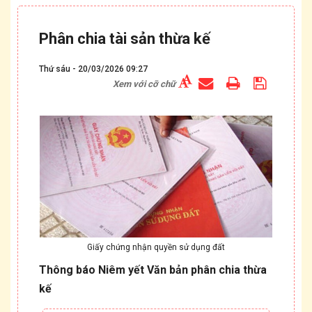
Phân chia tài sản thừa kế
Thứ sáu - 20/03/2026 09:27
Xem với cỡ chữ
Giấy chứng nhận quyền sử dụng đất
Thông báo Niêm yết Văn bản phân chia thừa
kế