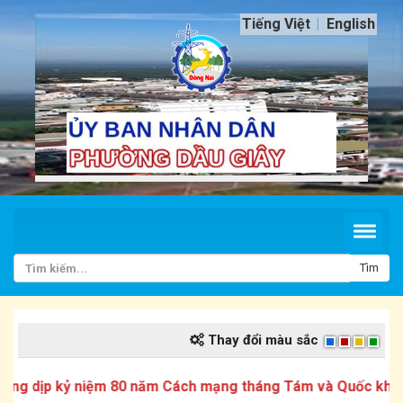
Tiếng Việt
English
Tìm
Thay đổi màu sắc
dịp kỷ niệm 80 năm Cách mạng tháng Tám và Quốc khánh 2