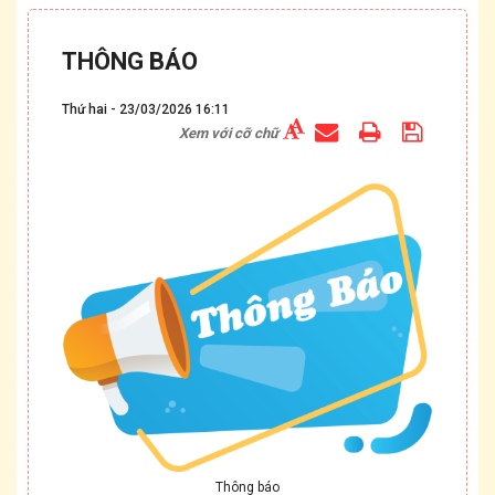
THÔNG BÁO
Thứ hai - 23/03/2026 16:11
Xem với cỡ chữ
Thông báo