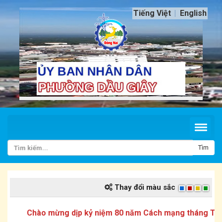
Tiếng Việt
English
Tìm
Thay đổi màu sắc
Chào mừng dịp kỷ niệm 80 năm Cách mạng tháng Tám v