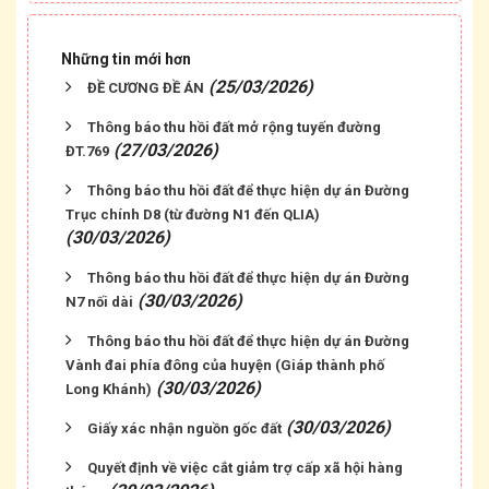
Những tin mới hơn
(25/03/2026)
ĐỀ CƯƠNG ĐỀ ÁN
Thông báo thu hồi đất mở rộng tuyến đường
(27/03/2026)
ĐT.769
Thông báo thu hồi đất để thực hiện dự án Đường
Trục chính D8 (từ đường N1 đến QLIA)
(30/03/2026)
Thông báo thu hồi đất để thực hiện dự án Đường
(30/03/2026)
N7 nối dài
Thông báo thu hồi đất để thực hiện dự án Đường
Vành đai phía đông của huyện (Giáp thành phố
(30/03/2026)
Long Khánh)
(30/03/2026)
Giấy xác nhận nguồn gốc đất
Quyết định về việc cắt giảm trợ cấp xã hội hàng