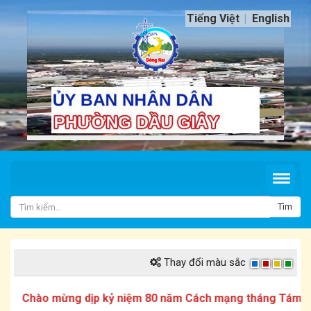
Tiếng Việt
English
Tìm
Thay đổi màu sắc
Chào mừng dịp kỷ niệm 80 năm Cách mạng tháng Tám và Q