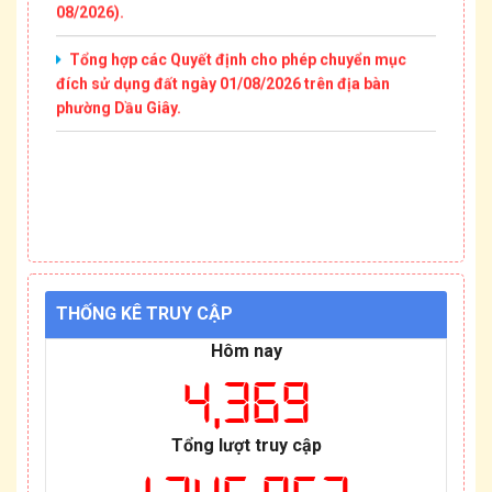
08/2026).
Tổng hợp các Quyết định cho phép chuyển mục
đích sử dụng đất ngày 01/08/2026 trên địa bàn
phường Dầu Giây.
THỐNG KÊ TRUY CẬP
Hôm nay
4,369
Tổng lượt truy cập